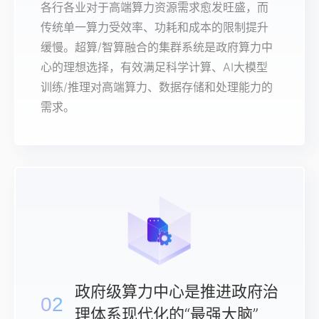
各行各业对于高端算力资源需求愈发旺盛，而
传统单一算力受效率、功耗和成本的限制提升
缓慢。超算/智算融合的集群系统是政府算力中
心的理想选择，有效满足科学计算、AI大模型
训练/推理对高端算力、数据存储和处理能力的
需求。
政府级算力中心是推进政府治
02
理体系现代化的“最强大脑”