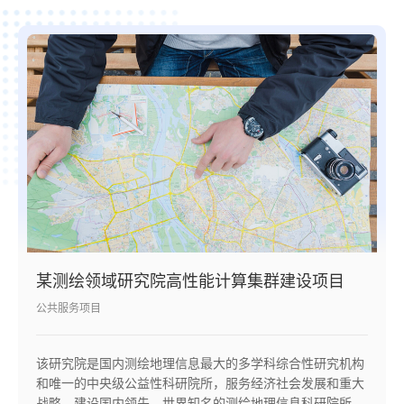
某测绘领域研究院高性能计算集群建设项目
公共服务项目
该研究院是国内测绘地理信息最大的多学科综合性研究机构
和唯一的中央级公益性科研院所，服务经济社会发展和重大
战略，建设国内领先、世界知名的测绘地理信息科研院所。