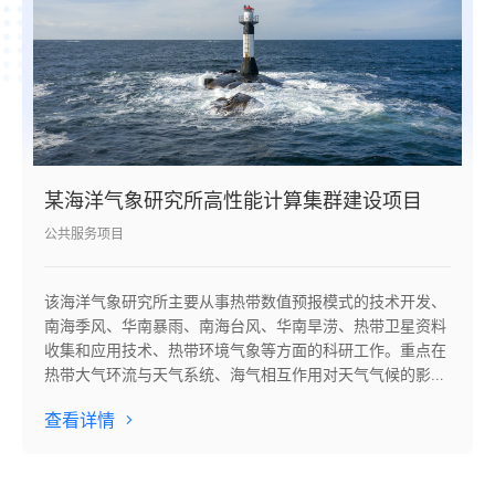
某海洋气象研究所高性能计算集群建设项目
公共服务项目
该海洋气象研究所主要从事热带数值预报模式的技术开发、
南海季风、华南暴雨、南海台风、华南旱涝、热带卫星资料
收集和应用技术、热带环境气象等方面的科研工作。重点在
热带大气环流与天气系统、海气相互作用对天气气候的影
响、热带气象预报技术三个领域开展研究。
查看详情