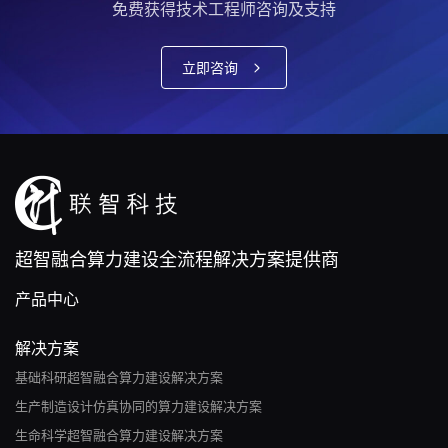
免费获得技术工程师咨询及支持
立即咨询
超智融合算力建设全流程解决方案提供商
产品中心
解决方案
基础科研超智融合算力建设解决方案
生产制造设计仿真协同的算力建设解决方案
生命科学超智融合算力建设解决方案