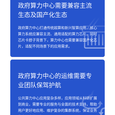
政府算力中心需要兼容主流
生态及国产化生态
政府算力中心打通传统超算和新兴智算应用，核心
算力系统应兼容主流、通用适配的算力芯片。同时
芯片卡脖子背景下，算力中心也需要兼容国产化芯
片，适配不同场景下的应用需求。
政府算力中心的运维需要专
业团队保驾护航
公共算力中心应用复杂多样，应用领域从科研扩展
到商业，需要专业的服务与全面的技术支持，帮助
用户更好地应用、维护复杂的集群系统，保证业务