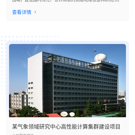
查看详情
某气象领域研究中心高性能计算集群建设项目