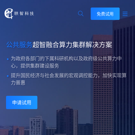
免费试用
公共服务
超智融合算力集群解决方案
为政府各部门的下属科研机构以及政府级公共算力中
心，提供集群建设服务
提升国民经济与社会发展的宏观调控能力，加快实现算
力普惠
申请试用