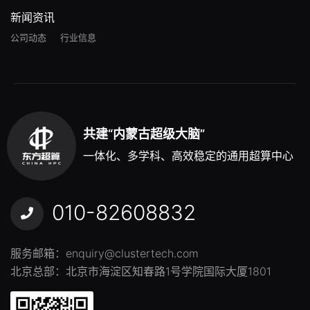
新闻资讯
公司动态
行业信息
共建“内蒙古超级大脑”
一体化、多学科、高效稳定的通用超算中心
010-82608832
服务邮箱：
enquiry@clustertech.com
北京总部：北京市海淀区知春路1号学院国际大厦1801