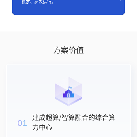
稳定、高效运行。
方案价值
建成超算/智算融合的综合算
01
力中心