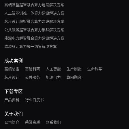
高端装备超智融合算力建设解决方案
人工智能训推一体算力建设解决方案
芯片设计超智融合算力建设解决方案
公共服务超智融合算力集群解决方案
能源电力超智融合算力建设解决方案
跨域多元算力统一纳管解决方案
成功案例
高端装备
基础科研
人工智能
生产制造
生命科学
芯片设计
公共服务
能源电力
算网融合
下载专区
产品资料
行业白皮书
关于我们
公司简介
荣誉资质
联系我们