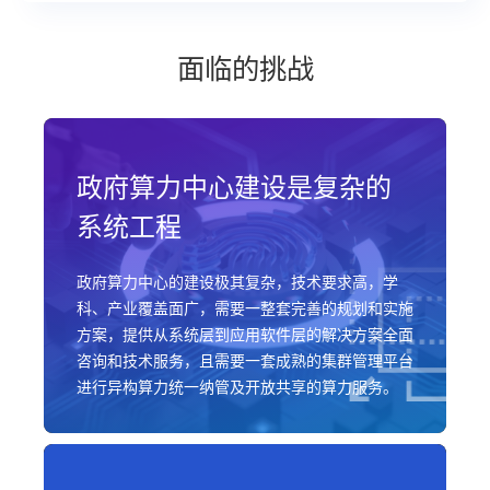
面临的挑战
政府算力中心建设是复杂的
系统工程
政府算力中心的建设极其复杂，技术要求高，学
科、产业覆盖面广，需要一整套完善的规划和实施
方案，提供从系统层到应用软件层的解决方案全面
咨询和技术服务，且需要一套成熟的集群管理平台
进行异构算力统一纳管及开放共享的算力服务。