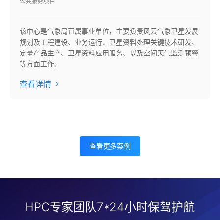
公共服务项目
该中心是气象局直属事业单位，主要负责风云气象卫星发展
规划及工程建设、业务运行、卫星资料处理关键技术研发、
定量产品生产、卫星资料应用服务、以及空间天气监测预警
等方面工作。
查看详情
查看更多案例
HPC专家团队7*24小时保驾护航