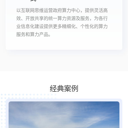
以互联网思维运营政府算力中心，提供灵活高
效、开放共享的统一算力资源及服务，为各行
业信息化建设提供更多精细化、个性化的算力
服务和算力产品。
经典案例