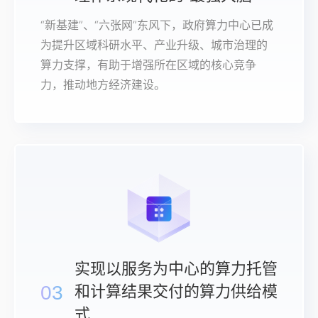
“新基建”、“六张网”东风下，政府算力中心已成
为提升区域科研水平、产业升级、城市治理的
算力支撑，有助于增强所在区域的核心竞争
力，推动地方经济建设。
实现以服务为中心的算力托管
03
和计算结果交付的算力供给模
式