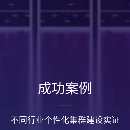
成功案例
不同行业个性化集群建设实证