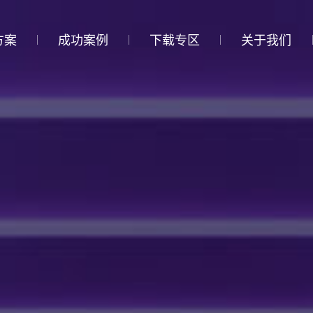
方案
成功案例
下载专区
关于我们