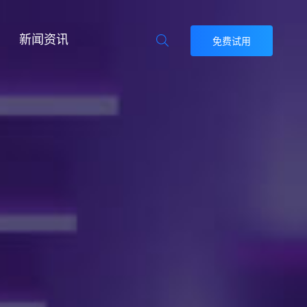
新闻资讯
免费试用