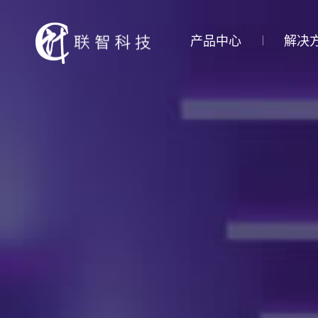
产品中心
解决