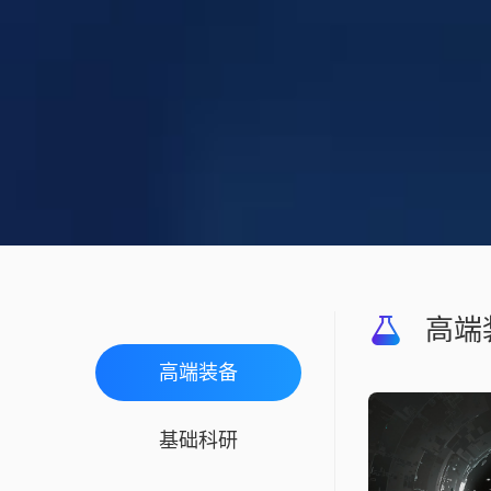
高端
高端装备
基础科研