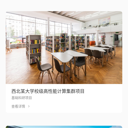
西北某大学校级高性能计算集群项目
基础科研项目
查看详情