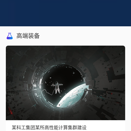
高端装备
某科工集团某所高性能计算集群建设