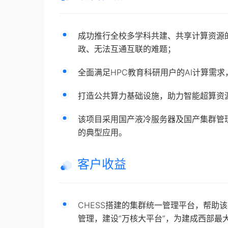
成功推行全校多学科共建、共享计算资源
政、无法互通互联的难题；
全面满足HPC教育科研用户的AI计算需
打造公共算力基础设施，助力智能超算资源
该项目采用国产液冷服务器及国产集群管
的典型应用。
客户收益
CHESS搭建的集群统一管理平台，帮助
管理，建设“万核大平台”，为建成西部最