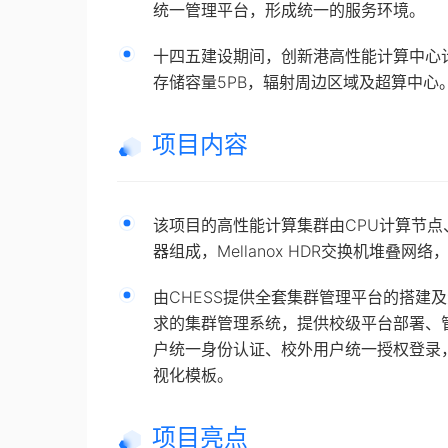
统一管理平台，形成统一的服务环境。
十四五建设期间，创新港高性能计算中心计划
存储容量5PB，辐射周边区域及超算中心
项目内容
该项目的高性能计算集群由CPU计算节点
器组成，Mellanox HDR交换机堆叠网
由CHESS提供全套集群管理平台的搭建
求的集群管理系统，提供校级平台部署、
户统一身份认证、校外用户统一授权登录
视化模板。
项目亮点