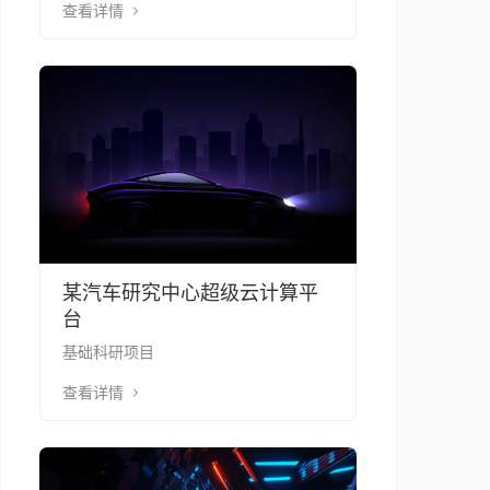
查看详情
某汽车研究中心超级云计算平
台
基础科研项目
查看详情