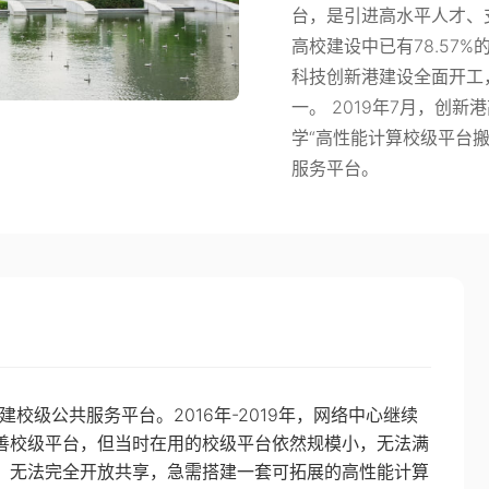
台，是引进高水平人才、
高校建设中已有78.57%
科技创新港建设全面开工
一。 2019年7月，创新港
学“高性能计算校级平台
服务平台。
建校级公共服务平台。2016年-2019年，网络中心继续
善校级平台，但当时在用的校级平台依然规模小，无法满
，无法完全开放共享，急需搭建一套可拓展的高性能计算