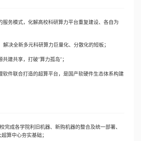
的服务模式，化解高校科研算力平台重复建设、各自为
求，解决全新多元科研算力巨量化、分散化的短板；
共建共享，打破“算力孤岛”；
理软件联合打造的超算平台，是国产软硬件生态体系构建
该校完成各学院利旧机器、新购机器的整合及统一部署、
大超算中心夯实基础；