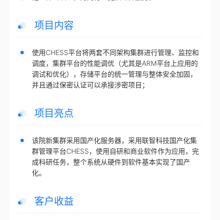
项目内容
使用CHESS平台将两套不同架构集群进行管理、监控和
调度，集群平台的性能调优（尤其是ARM平台上应用的
调试和优化），存储平台的统一管理与整体安全加固，
并且通过保密认证可以承接涉密项目；
项目亮点
该院新集群采用国产化服务器，采用联智科技国产化集
群管理平台CHESS，使用自研和商业软件作为应用，完
成科研任务，整个系统从硬件到软件基本实现了国产
化。
客户收益