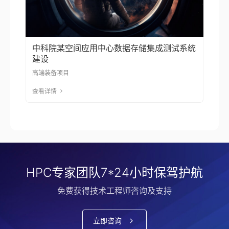
中科院某空间应用中心数据存储集成测试系统
建设
高端装备项目
查看详情
HPC专家团队7*24小时保驾护航
免费获得技术工程师咨询及支持
立即咨询