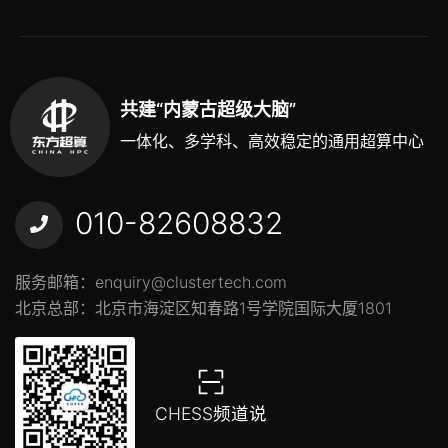
共建“内蒙古超级大脑”
一体化、多学科、高效稳定的通用超算中心
010-82608832
服务邮箱：
enquiry@clustertech.com
北京总部：北京市海淀区知春路1号学院国际大厦1801
CHESS频道说