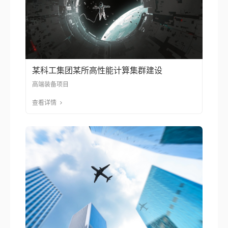
某科工集团某所高性能计算集群建设
高端装备项目
查看详情