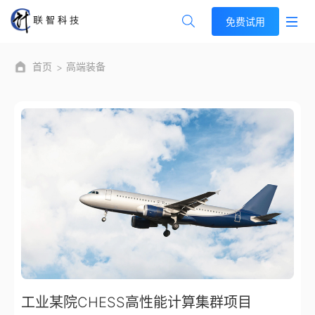
免费试用
首页
高端装备
工业某院CHESS高性能计算集群项目