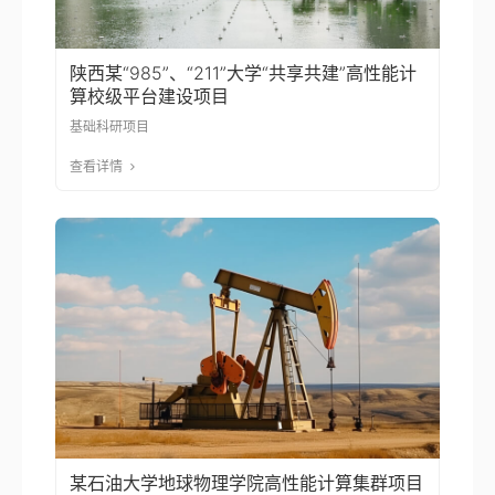
陕西某“985”、“211”大学“共享共建”高性能计
算校级平台建设项目
基础科研项目
查看详情
某石油大学地球物理学院高性能计算集群项目