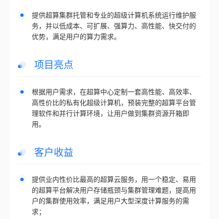
提供超算集群托管和专业的超级计算机系统运行维护服
务，并以低成本、可扩展、强算力、高性能、快交付的
优势，满足用户的算力需求。
项目亮点
根据用户需求，在超算中心定制一套高性能、高效率、
高性价比的私有化超级计算机，预装完整的超算平台管
理软件和并行计算环境，让用户做到集群资源开箱即
用。
客户收益
提供业内性价比最高的超算云服务，用一个稳定、易用
的超算平台解决用户存储瓶颈与集群管理难题，提高用
户的集群使用效率，满足用户大型深度计算服务的需
求；