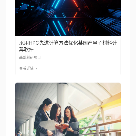
采用HPC先进计算方法优化某国产量子材料计
算软件
基础科研项目
查看详情