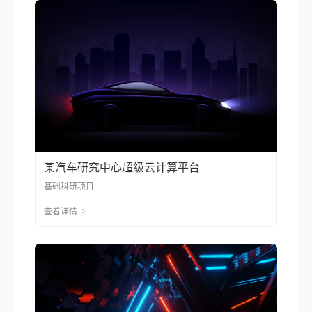
某汽车研究中心超级云计算平台
基础科研项目
查看详情