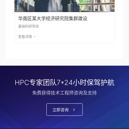
华南区某大学经济研究院集群建设
基础科研项目
查看详情
HPC专家团队7*24小时保驾护航
免费获得技术工程师咨询及支持
立即咨询