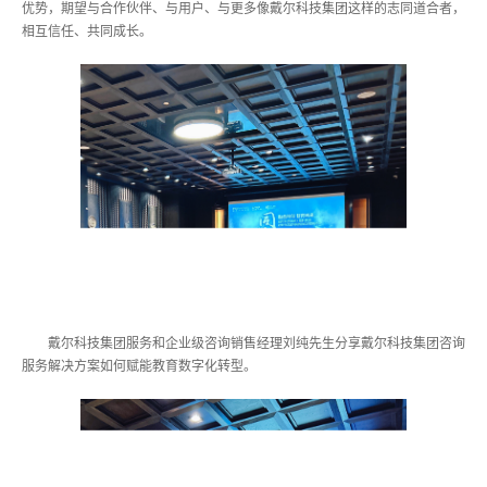
优势，期望与合作伙伴、与用户、与更多像戴尔科技集团这样的志同道合者，
相互信任、共同成长。
戴尔科技集团服务和企业级咨询销售经理刘纯先生分享戴尔科技集团咨询
服务解决方案如何赋能教育数字化转型。