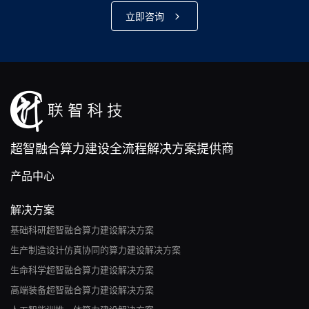
立即咨询
超智融合算力建设全流程解决方案提供商
产品中心
解决方案
基础科研超智融合算力建设解决方案
生产制造设计仿真协同的算力建设解决方案
生命科学超智融合算力建设解决方案
高端装备超智融合算力建设解决方案