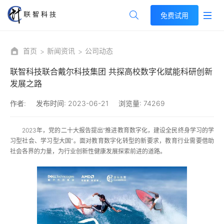
免费试用
首页
新闻资讯
公司动态
联智科技联合戴尔科技集团 共探高校数字化赋能科研创新
发展之路
作者:
发布时间:
2023-06-21
浏览量:
74269
2023年，党的二十大报告提出“推进教育数字化，建设全民终身学习的学
习型社会、学习型大国”。面对教育数字化转型的新要求，教育行业需要借助
社会各界的力量，为行业创新性健康发展探索前进的道路。