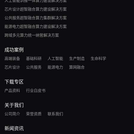
人工智能训推一体算力建设解决方案
芯片设计超智融合算力建设解决方案
公共服务超智融合算力集群解决方案
能源电力超智融合算力建设解决方案
跨域多元算力统一纳管解决方案
成功案例
高端装备
基础科研
人工智能
生产制造
生命科学
芯片设计
公共服务
能源电力
算网融合
下载专区
产品资料
行业白皮书
关于我们
公司简介
荣誉资质
联系我们
新闻资讯