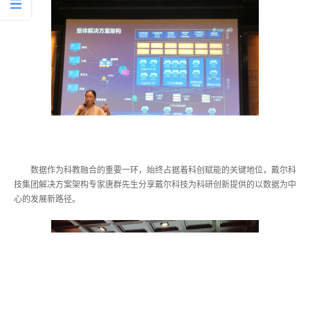
数据作为科教融合的重要一环，始终占据着科创赋能的关键地位，戴尔科
技集团解决方案架构专家唐群先生分享戴尔科技为科研创新提供的以数据为中
心的发展新路径。