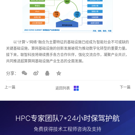
以“计算”+“网络”融合为主要特征的基础设施已经成为智能社会不可或缺的
关键基础设施，算网基础设施的创新发展被视为推动数字化转型的重要力量。
接下来，联智科技将继续携手各方合作伙伴，强化交流合作，凝聚产业共识，
共同推进超算算网基础设施产业生态的全面发展。
分享：
上一篇
下一篇
返回列表
HPC专家团队7*24小时保驾护航
免费获得技术工程师咨询及支持