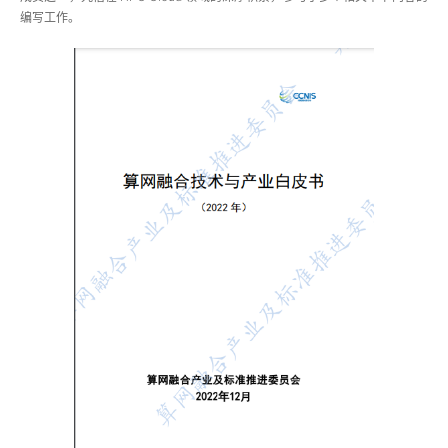
编写工作。