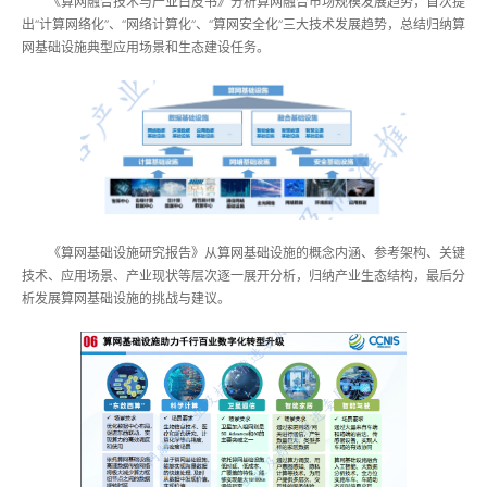
《算网融合技术与产业白皮书》分析算网融合市场规模发展趋势，首次提
出“计算网络化”、“网络计算化”、“算网安全化”三大技术发展趋势，总结归纳算
网基础设施典型应用场景和生态建设任务。
《算网基础设施研究报告》从算网基础设施的概念内涵、参考架构、关键
技术、应用场景、产业现状等层次逐一展开分析，归纳产业生态结构，最后分
析发展算网基础设施的挑战与建议。