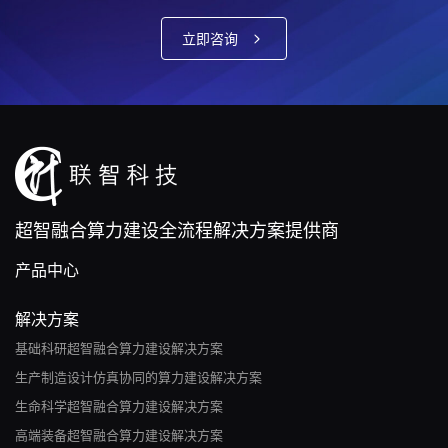
立即咨询
超智融合算力建设全流程解决方案提供商
产品中心
解决方案
基础科研超智融合算力建设解决方案
生产制造设计仿真协同的算力建设解决方案
生命科学超智融合算力建设解决方案
高端装备超智融合算力建设解决方案