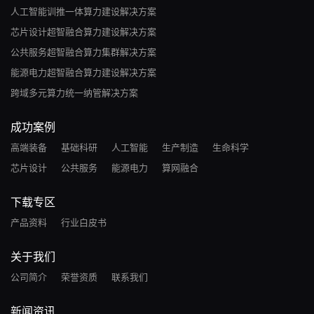
人工智能训推一体算力建设解决方案
芯片设计超智融合算力建设解决方案
公共服务超智融合算力集群解决方案
能源电力超智融合算力建设解决方案
跨域多元算力统一纳管解决方案
成功案例
高端装备
基础科研
人工智能
生产制造
生命科学
芯片设计
公共服务
能源电力
算网融合
下载专区
产品资料
行业白皮书
关于我们
公司简介
荣誉资质
联系我们
新闻资讯