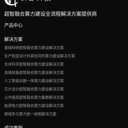
超智融合算力建设全流程解决方案提供商
产品中心
解决方案
基础科研超智融合算力建设解决方案
生产制造设计仿真协同的算力建设解决方案
生命科学超智融合算力建设解决方案
高端装备超智融合算力建设解决方案
人工智能训推一体算力建设解决方案
芯片设计超智融合算力建设解决方案
公共服务超智融合算力集群解决方案
能源电力超智融合算力建设解决方案
跨域多元算力统一纳管解决方案
成功案例