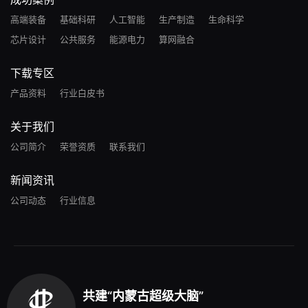
高端装备
基础科研
人工智能
生产制造
生命科学
芯片设计
公共服务
能源电力
算网融合
下载专区
产品资料
行业白皮书
关于我们
公司简介
荣誉资质
联系我们
新闻资讯
公司动态
行业信息
共建“内蒙古超级大脑”