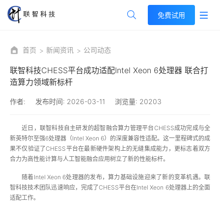
免费试用
首页
新闻资讯
公司动态
联智科技CHESS平台成功适配Intel Xeon 6处理器 联合打
造算力领域新标杆
作者:
发布时间:
2026-03-11
浏览量:
20203
近日，联智科技自主研发的超智融合算力管理平台CHESS成功完成与全
新英特尔至强6处理器（Intel Xeon 6）的深度兼容性适配。这一里程碑式的成
果不仅验证了CHESS平台在最新硬件架构上的无缝集成能力，更标志着双方
合力为高性能计算与人工智能融合应用树立了新的性能标杆。
随着Intel Xeon 6处理器的发布，算力基础设施迎来了新的变革机遇。联
智科技技术团队迅速响应，完成了CHESS平台在Intel Xeon 6处理器上的全面
适配工作。