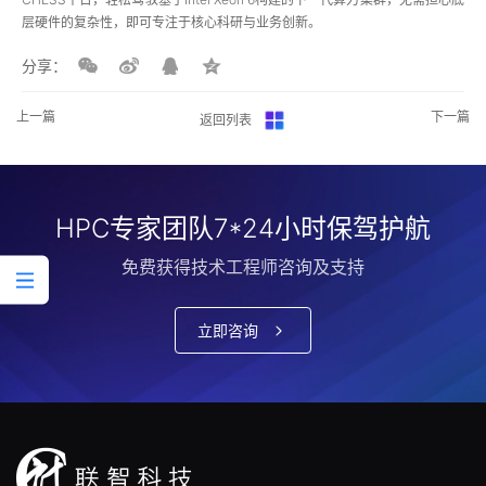
层硬件的复杂性，即可专注于核心科研与业务创新。
分享：
上一篇
下一篇
返回列表
HPC专家团队7*24小时保驾护航
免费获得技术工程师咨询及支持
立即咨询